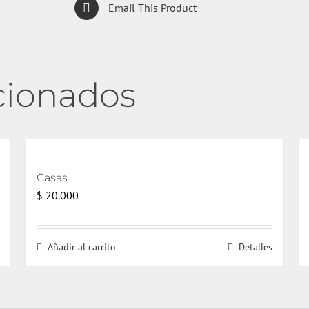
Email This Product
cionados
Casas
$
20.000
Añadir al carrito
Detalles