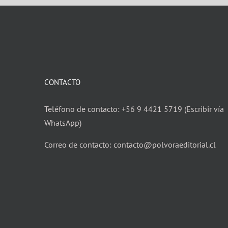
CONTACTO
Teléfono de contacto: +56 9 4421 5719 (Escribir vía
WhatsApp)
Correo de contacto: contacto@polvoraeditorial.cl