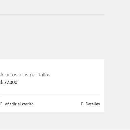
Adictos a las pantallas
$
27.000
Añadir al carrito
Detalles