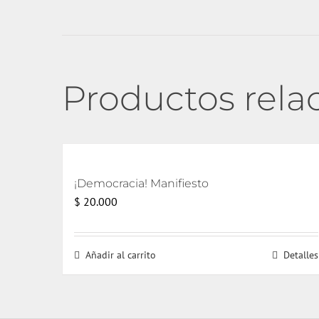
Productos rela
¡Democracia! Manifiesto
$
20.000
Añadir al carrito
Detalles