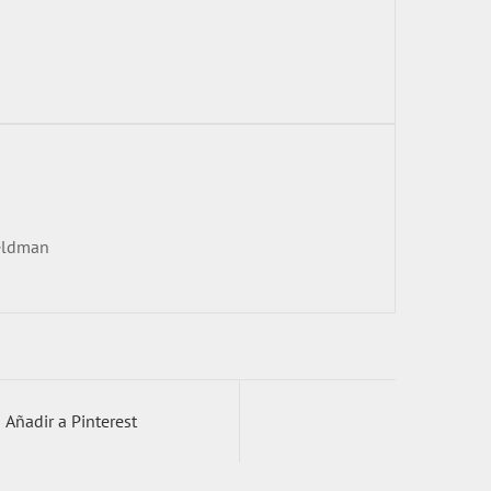
Feldman
Añadir a Pinterest