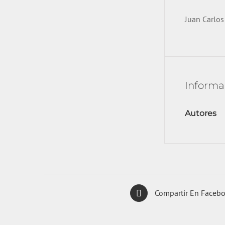
Juan Carlos
Informa
Autores
Compartir En Faceb