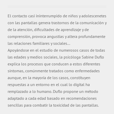
El contacto casi ininterrumpido de niños y adolescenetes
con las pantallas genera trastornos de la comunicación y
de la atención, dificultades de aprendizaje y de
comprensión, provoca angustias y altera profundamente
las relaciones familiares y sociales…
Apoyándose en el estudio de numerosos casos de todas
las edades y medios sociales, la psicóloga Sabine Duflo
explica los procesos que conducen a estos diferentes
síntomas, comúnmente tratados como enfermedades
aunque, en la mayoría de los casos, constituyen
respuestas a un entorno en el cual lo digital ha
remplazado a lo humano. Duflo propone un método
adaptado a cada edad basado en recomendaciones
sencillas para combatir la toxicidad de las pantallas.