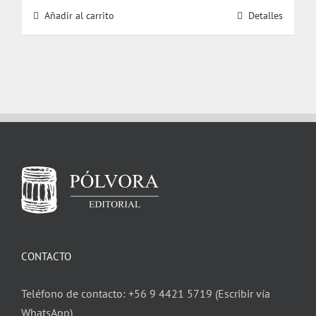
Añadir al carrito
Detalles
CONTACTO
Teléfono de contacto: +56 9 4421 5719 (Escribir vía
WhatsApp)