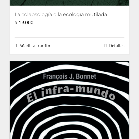
La colapsología o la ecología mutilada
$
19.000
Añadir al carrito
Detalles