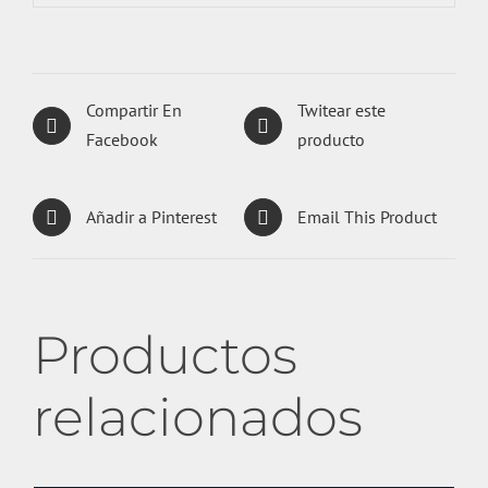
Compartir En
Twitear este
Facebook
producto
Añadir a Pinterest
Email This Product
Productos
relacionados