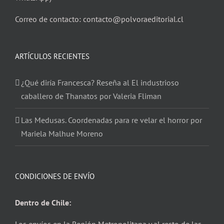
Correo de contacto: contacto@polvoraeditorial.cl
ARTÍCULOS RECIENTES
¿Qué diría Francesca? Reseña al El industrioso
caballero de Thanatos por Valeria Fliman
Las Medusas. Coordenadas para re velar el horror por
Mariela Malhue Moreno
CONDICIONES DE ENVÍO
Dentro de Chile: