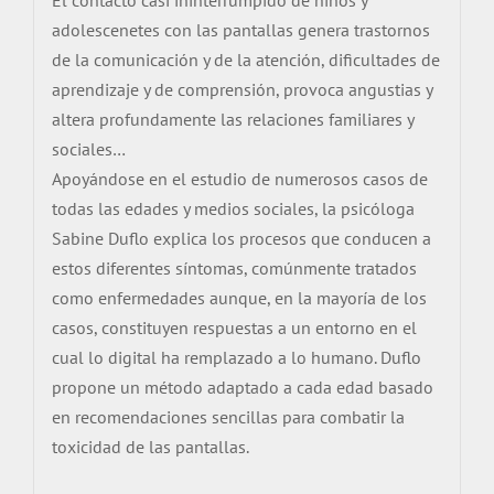
adolescenetes con las pantallas genera trastornos
de la comunicación y de la atención, dificultades de
aprendizaje y de comprensión, provoca angustias y
altera profundamente las relaciones familiares y
sociales…
Apoyándose en el estudio de numerosos casos de
todas las edades y medios sociales, la psicóloga
Sabine Duflo explica los procesos que conducen a
estos diferentes síntomas, comúnmente tratados
como enfermedades aunque, en la mayoría de los
casos, constituyen respuestas a un entorno en el
cual lo digital ha remplazado a lo humano. Duflo
propone un método adaptado a cada edad basado
en recomendaciones sencillas para combatir la
toxicidad de las pantallas.