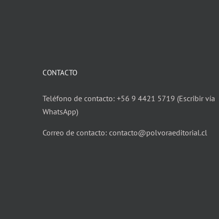
CONTACTO
Teléfono de contacto: +56 9 4421 5719 (Escribir vía
WhatsApp)
Correo de contacto: contacto@polvoraeditorial.cl