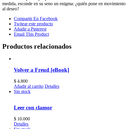
medida, esconde en su seno un enigma: ¿quién pone en movimiento
al deseo?
Compartir En Facebook
Twitear este producto
Añadir a Pinterest
Email This Product
Productos relacionados
Volver a Freud [eBook]
$
4.800
Añadir al carrito
Detalles
Sin stock
Leer con clamor
$
10.000
Detalles