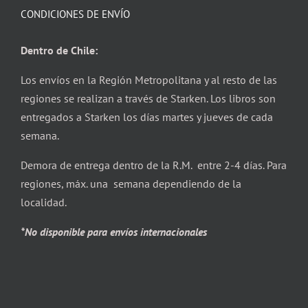
CONDICIONES DE ENVÍO
Dentro de Chile:
Los envíos en la Región Metropolitana y al resto de las
regiones se realizan a través de Starken. Los libros son
entregados a Starken los días martes y jueves de cada
semana.
Demora de entrega dentro de la R.M. entre 2-4 días. Para
regiones, máx. una semana dependiendo de la
localidad.
*No disponible para envíos internacionales