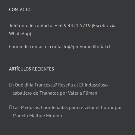
CONTACTO
Teléfono de contacto: +56 9 4421 5719 (Escribir vía
WhatsApp)
Correo de contacto: contacto@polvoraeditorial.cl
ARTÍCULOS RECIENTES
¿Qué diría Francesca? Reseña al El industrioso
caballero de Thanatos por Valeria Fliman
Las Medusas. Coordenadas para re velar el horror por
Mariela Malhue Moreno