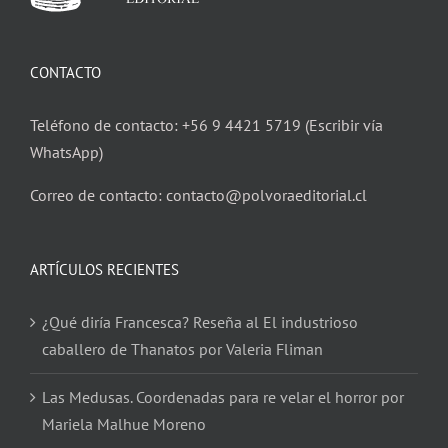
CONTACTO
Teléfono de contacto: +56 9 4421 5719 (Escribir vía
WhatsApp)
Correo de contacto: contacto@polvoraeditorial.cl
ARTÍCULOS RECIENTES
¿Qué diría Francesca? Reseña al El industrioso
caballero de Thanatos por Valeria Fliman
Las Medusas. Coordenadas para re velar el horror por
Mariela Malhue Moreno