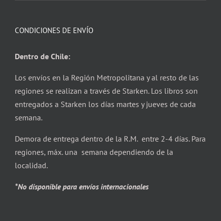
CONDICIONES DE ENVÍO
Dentro de Chile:
Los envíos en la Región Metropolitana y al resto de las
regiones se realizan a través de Starken. Los libros son
entregados a Starken los días martes y jueves de cada
semana.
Demora de entrega dentro de la R.M. entre 2-4 días. Para
regiones, máx. una semana dependiendo de la
localidad.
*No disponible para envíos internacionales