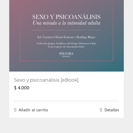
Sexo y psicoanálisis [eBook]
$
4.000
Añadir al carrito
Detalles