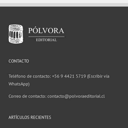
CONTACTO
Teléfono de contacto: +56 9 4421 5719 (Escribir vía
WhatsApp)
Correo de contacto: contacto@polvoraeditorial.cl
ARTÍCULOS RECIENTES