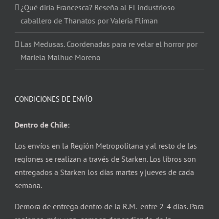
¿Qué diría Francesca? Reseña al El industrioso
caballero de Thanatos por Valeria Fliman
Las Medusas. Coordenadas para re velar el horror por
Mariela Malhue Moreno
CONDICIONES DE ENVÍO
Dentro de Chile:
Los envíos en la Región Metropolitana y al resto de las
regiones se realizan a través de Starken. Los libros son
entregados a Starken los días martes y jueves de cada
semana.
Demora de entrega dentro de la R.M. entre 2-4 días. Para