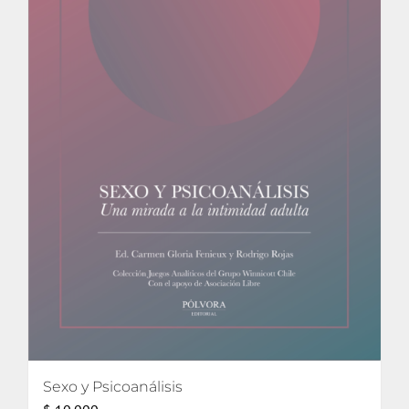
Sexo y Psicoanálisis