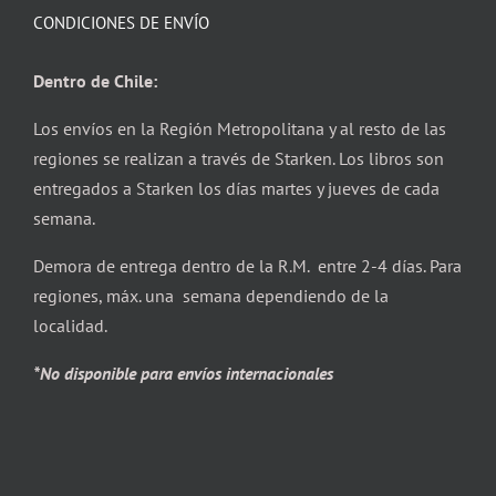
CONDICIONES DE ENVÍO
Dentro de Chile:
Los envíos en la Región Metropolitana y al resto de las
regiones se realizan a través de Starken. Los libros son
entregados a Starken los días martes y jueves de cada
semana.
Demora de entrega dentro de la R.M. entre 2-4 días. Para
regiones, máx. una semana dependiendo de la
localidad.
*No disponible para envíos internacionales