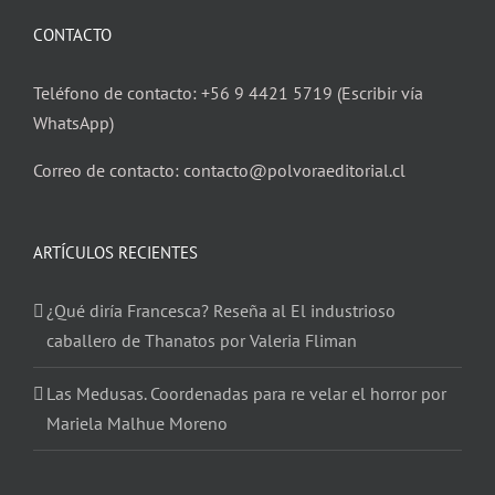
CONTACTO
Teléfono de contacto: +56 9 4421 5719 (Escribir vía
WhatsApp)
Correo de contacto: contacto@polvoraeditorial.cl
ARTÍCULOS RECIENTES
¿Qué diría Francesca? Reseña al El industrioso
caballero de Thanatos por Valeria Fliman
Las Medusas. Coordenadas para re velar el horror por
Mariela Malhue Moreno