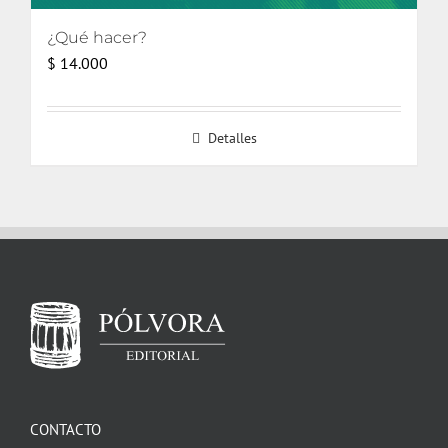
¿Qué hacer?
$
14.000
Detalles
CONTACTO