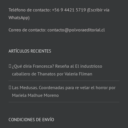
Teléfono de contacto: +56 9 4421 5719 (Escribir vía
WhatsApp)
Correo de contacto: contacto@polvoraeditorial.cl
ARTÍCULOS RECIENTES
¿Qué diría Francesca? Reseña al El industrioso
caballero de Thanatos por Valeria Fliman
Las Medusas. Coordenadas para re velar el horror por
Mariela Malhue Moreno
CONDICIONES DE ENVÍO