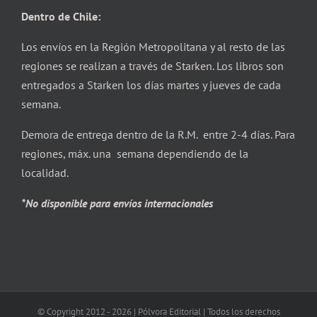
Dentro de Chile:
Los envíos en la Región Metropolitana y al resto de las
regiones se realizan a través de Starken. Los libros son
entregados a Starken los días martes y jueves de cada
semana.
Demora de entrega dentro de la R.M. entre 2-4 días. Para
regiones, máx. una semana dependiendo de la
localidad.
*No disponible para envíos internacionales
© Copyright 2012 -
2026 | Pólvora Editorial | Todos los derechos