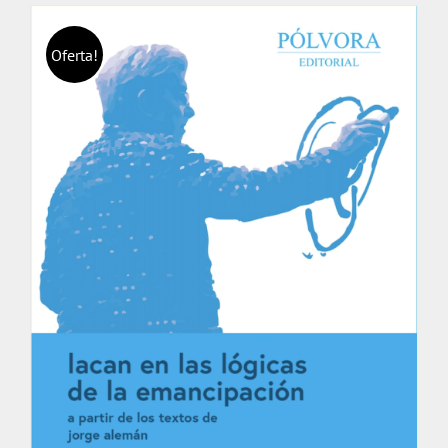
Oferta!