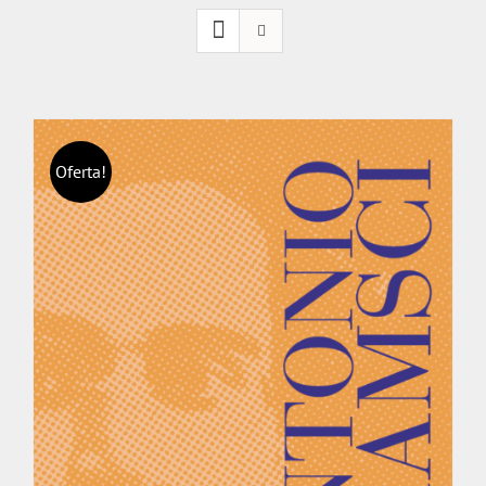
Oferta!