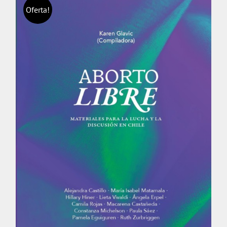
Oferta!