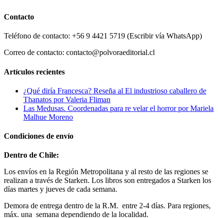
Contacto
Teléfono de contacto: +56 9 4421 5719 (Escribir vía WhatsApp)
Correo de contacto: contacto@polvoraeditorial.cl
Artículos recientes
¿Qué diría Francesca? Reseña al El industrioso caballero de
Thanatos por Valeria Fliman
Las Medusas. Coordenadas para re velar el horror por Mariela
Malhue Moreno
Condiciones de envío
Dentro de Chile:
Los envíos en la Región Metropolitana y al resto de las regiones se
realizan a través de Starken. Los libros son entregados a Starken los
días martes y jueves de cada semana.
Demora de entrega dentro de la R.M. entre 2-4 días. Para regiones,
máx. una semana dependiendo de la localidad.