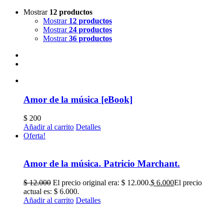
Mostrar
12 productos
Mostrar
12 productos
Mostrar
24 productos
Mostrar
36 productos
Amor de la música [eBook]
$
200
Añadir al carrito
Detalles
Oferta!
Amor de la música. Patricio Marchant.
$
12.000
El precio original era: $ 12.000.
$
6.000
El precio
actual es: $ 6.000.
Añadir al carrito
Detalles