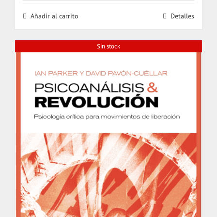
Añadir al carrito
Detalles
Sin stock