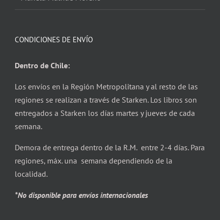
CONDICIONES DE ENVÍO
Dentro de Chile:
Los envíos en la Región Metropolitana y al resto de las
regiones se realizan a través de Starken. Los libros son
entregados a Starken los días martes y jueves de cada
semana.
Demora de entrega dentro de la R.M. entre 2-4 días. Para
regiones, máx. una semana dependiendo de la
localidad.
*No disponible para envíos internacionales