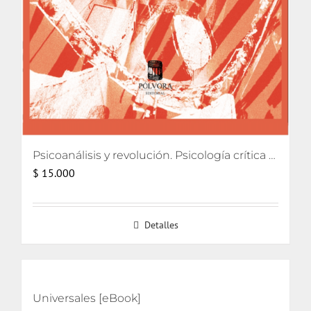
Psicoanálisis y revolución. Psicología crítica para movimientos de liberación
$
15.000
Detalles
Universales [eBook]