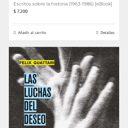
Escritos sobre la historia (1963-1986) [eBook]
$
7.200
Añadir al carrito
Detalles