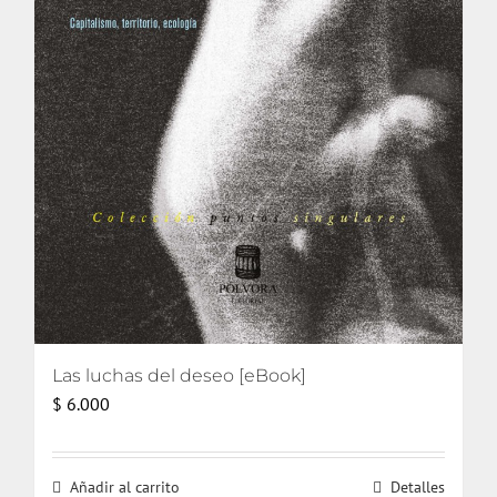
Las luchas del deseo [eBook]
$
6.000
Añadir al carrito
Detalles