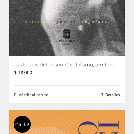
Las luchas del deseo. Capitalismo, territorio y ecología
$
18.000
Añadir al carrito
Detalles
Oferta!