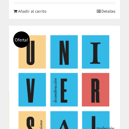
Añadir al carrito
Detalles
Oferta!