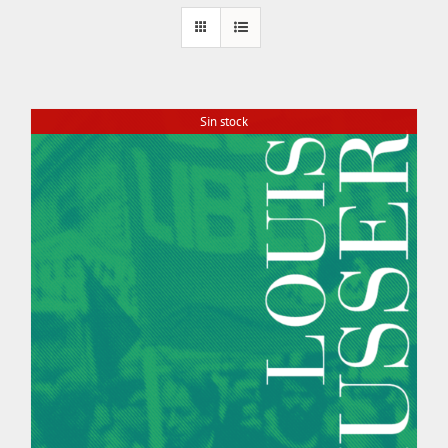
Sin stock