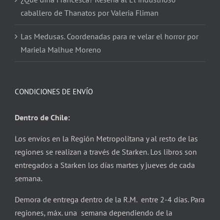
caballero de Thanatos por Valeria Fliman
Las Medusas. Coordenadas para re velar el horror por
Mariela Malhue Moreno
CONDICIONES DE ENVÍO
Dentro de Chile:
Los envíos en la Región Metropolitana y al resto de las
regiones se realizan a través de Starken. Los libros son
entregados a Starken los días martes y jueves de cada
semana.
Demora de entrega dentro de la R.M. entre 2-4 días. Para
regiones, máx. una semana dependiendo de la