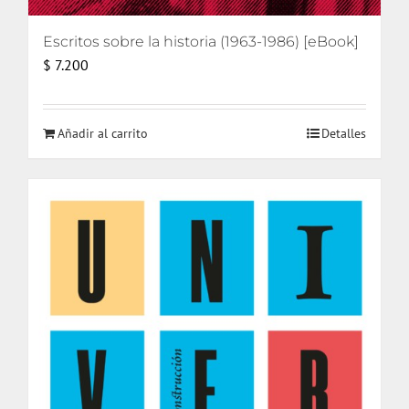
Escritos sobre la historia (1963-1986) [eBook]
$
7.200
Añadir al carrito
Detalles