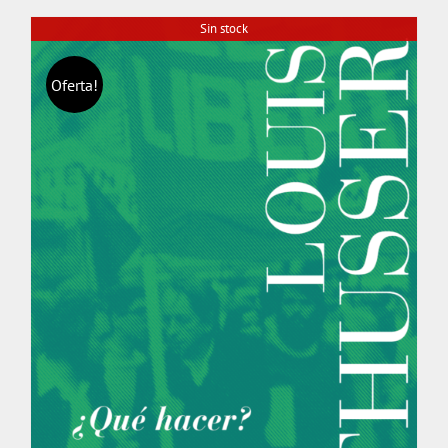
Sin stock
Oferta!