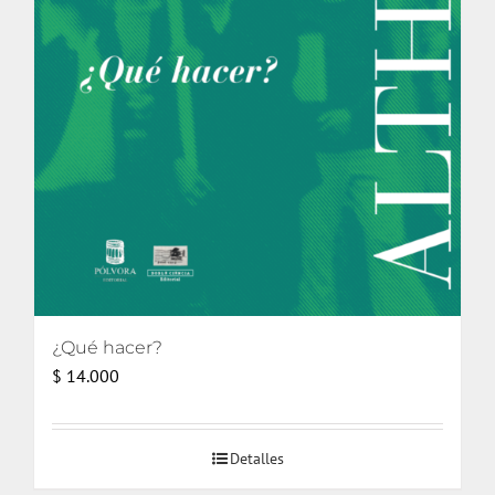
¿Qué hacer?
$
14.000
Detalles