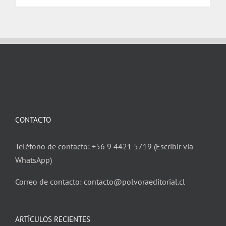
$ 17.000.
$ 16.000.
CONTACTO
Teléfono de contacto: +56 9 4421 5719 (Escribir vía
WhatsApp)
Correo de contacto: contacto@polvoraeditorial.cl
ARTÍCULOS RECIENTES