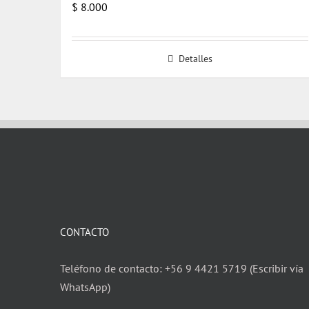
$
8.000
Detalles
CONTACTO
Teléfono de contacto: +56 9 4421 5719 (Escribir vía
WhatsApp)