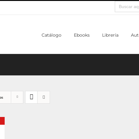
Buscar:
Catálogo
Ebooks
Librería
Aut
os