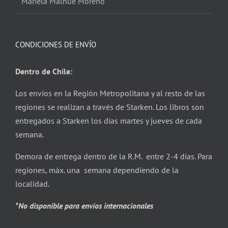
Mariela Malhue Moreno
CONDICIONES DE ENVÍO
Dentro de Chile:
Los envíos en la Región Metropolitana y al resto de las
regiones se realizan a través de Starken. Los libros son
entregados a Starken los días martes y jueves de cada
semana.
Demora de entrega dentro de la R.M. entre 2-4 días. Para
regiones, máx. una semana dependiendo de la
localidad.
*No disponible para envíos internacionales