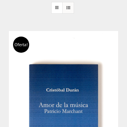
Oferta!