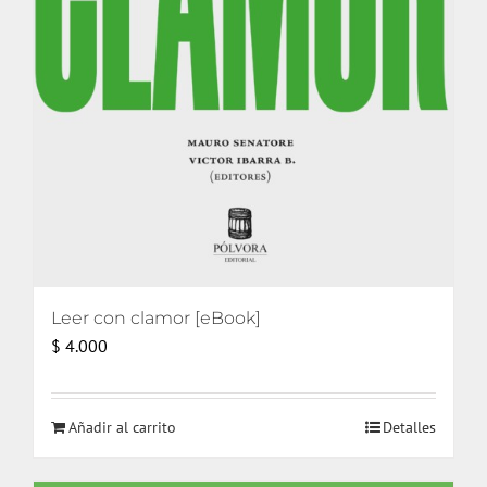
Leer con clamor [eBook]
$
4.000
Añadir al carrito
Detalles