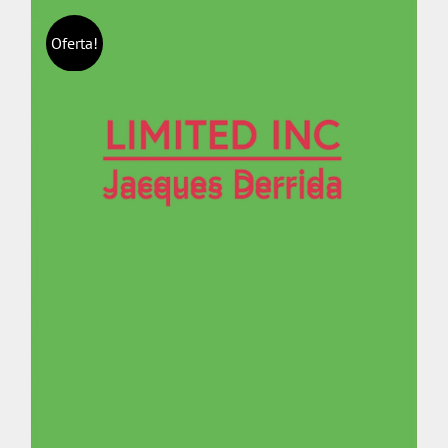
Oferta!