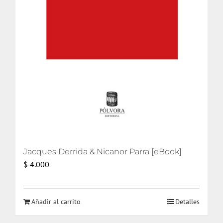
Jacques Derrida & Nicanor Parra [eBook]
$
4.000
Añadir al carrito
Detalles