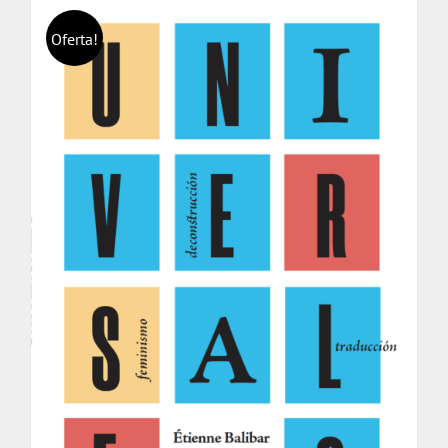
Oferta!