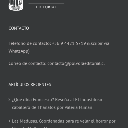
CONTACTO
Teléfono de contacto: +56 9 4421 5719 (Escribir vía
WhatsApp)
Correo de contacto: contacto@polvoraeditorial.cl
ARTÍCULOS RECIENTES
¿Qué diría Francesca? Reseña al El industrioso
caballero de Thanatos por Valeria Fliman
Las Medusas. Coordenadas para re velar el horror por