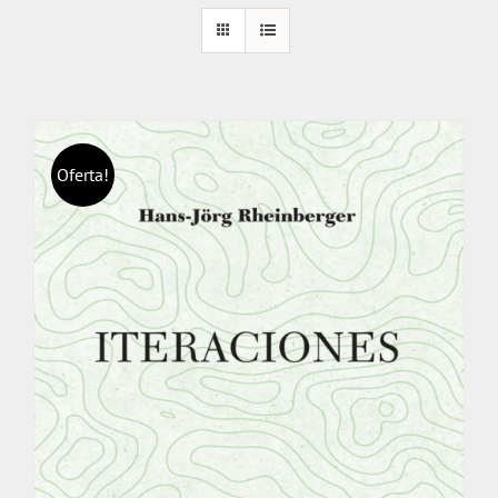
Oferta!