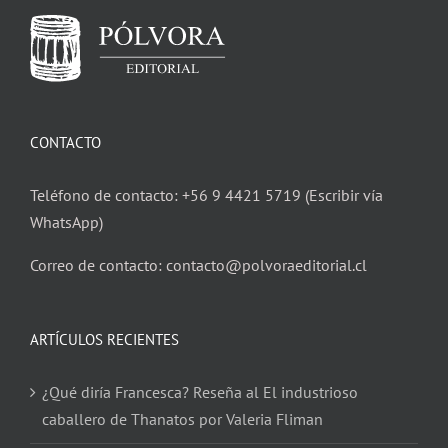
CONTACTO
Teléfono de contacto: +56 9 4421 5719 (Escribir vía
WhatsApp)
Correo de contacto: contacto@polvoraeditorial.cl
ARTÍCULOS RECIENTES
¿Qué diría Francesca? Reseña al El industrioso
caballero de Thanatos por Valeria Fliman