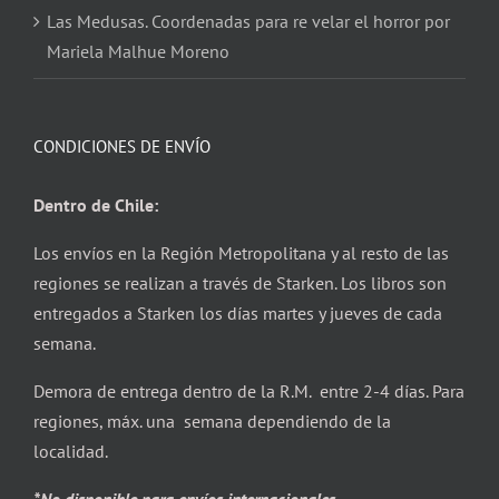
Las Medusas. Coordenadas para re velar el horror por
Mariela Malhue Moreno
CONDICIONES DE ENVÍO
Dentro de Chile:
Los envíos en la Región Metropolitana y al resto de las
regiones se realizan a través de Starken. Los libros son
entregados a Starken los días martes y jueves de cada
semana.
Demora de entrega dentro de la R.M. entre 2-4 días. Para
regiones, máx. una semana dependiendo de la
localidad.
*No disponible para envíos internacionales