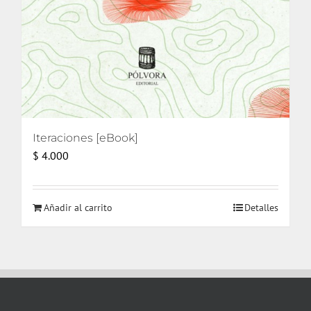
Iteraciones [eBook]
$
4.000
Añadir al carrito
Detalles