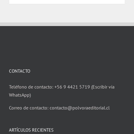
CONTACTO
Teléfono de contacto: +56 9 4421 5719 (Escribir vía
WhatsApp)
Correo de contacto: contacto@polvoraeditorial.cl
ARTÍCULOS RECIENTES