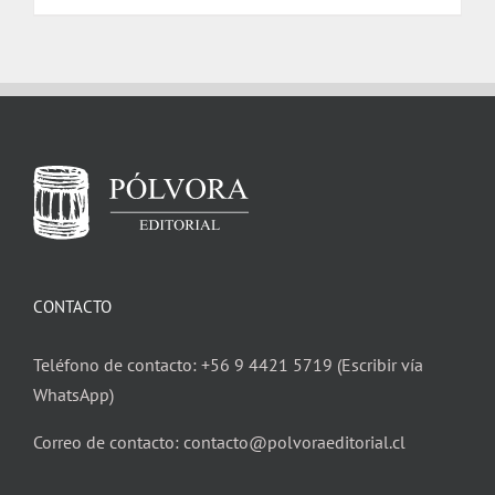
CONTACTO
Teléfono de contacto: +56 9 4421 5719 (Escribir vía
WhatsApp)
Correo de contacto: contacto@polvoraeditorial.cl