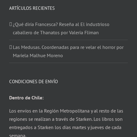
ARTÍCULOS RECIENTES
¿Qué diría Francesca? Reseña al El industrioso
caballero de Thanatos por Valeria Fliman
Las Medusas. Coordenadas para re velar el horror por
Mariela Malhue Moreno
CONDICIONES DE ENVÍO
Dentro de Chile:
Los envíos en la Región Metropolitana y al resto de las
regiones se realizan a través de Starken. Los libros son
entregados a Starken los días martes y jueves de cada
semana.