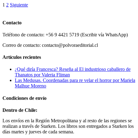
1
2
Siguiente
Contacto
Teléfono de contacto: +56 9 4421 5719 (Escribir vía WhatsApp)
Correo de contacto: contacto@polvoraeditorial.cl
Artículos recientes
¿Qué diría Francesca? Reseña al El industrioso caballero de
Thanatos por Valeria Fliman
Las Medusas. Coordenadas para re velar el horror por Mariela
Malhue Moreno
Condiciones de envío
Dentro de Chile:
Los envíos en la Región Metropolitana y al resto de las regiones se
realizan a través de Starken. Los libros son entregados a Starken los
días martes y jueves de cada semana.