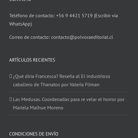
Teléfono de contacto: +56 9 4421 5719 (Escribir vía
WhatsApp)
Correo de contacto: contacto@polvoraeditorial.cl
ARTÍCULOS RECIENTES
¿Qué diría Francesca? Reseña al El industrioso
caballero de Thanatos por Valeria Fliman
Las Medusas. Coordenadas para re velar el horror por
Mariela Malhue Moreno
CONDICIONES DE ENVÍO