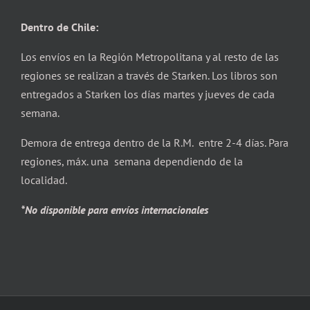
Dentro de Chile:
Los envíos en la Región Metropolitana y al resto de las
regiones se realizan a través de Starken. Los libros son
entregados a Starken los días martes y jueves de cada
semana.
Demora de entrega dentro de la R.M. entre 2-4 días. Para
regiones, máx. una semana dependiendo de la
localidad.
*No disponible para envíos internacionales