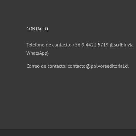
CONTACTO
Teléfono de contacto: +56 9 4421 5719 (Escribir vía
WhatsApp)
Correo de contacto: contacto@polvoraeditorial.cl