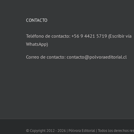
CONTACTO
Teléfono de contacto: +56 9 4421 5719 (Escribir vía
WhatsApp)
Correo de contacto: contacto@polvoraeditorial.cl
© Copyright 2012 -
2026 | Pólvora Editorial | Todos los derechos r