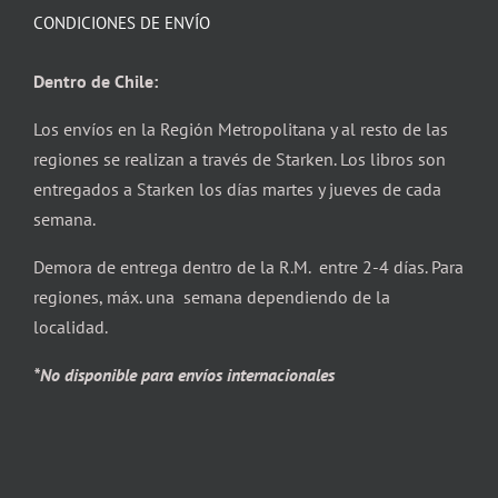
CONDICIONES DE ENVÍO
Dentro de Chile:
Los envíos en la Región Metropolitana y al resto de las
regiones se realizan a través de Starken. Los libros son
entregados a Starken los días martes y jueves de cada
semana.
Demora de entrega dentro de la R.M. entre 2-4 días. Para
regiones, máx. una semana dependiendo de la
localidad.
*No disponible para envíos internacionales