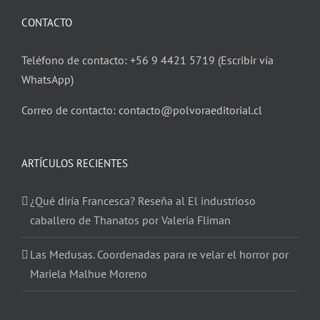
CONTACTO
Teléfono de contacto: +56 9 4421 5719 (Escribir vía
WhatsApp)
Correo de contacto: contacto@polvoraeditorial.cl
ARTÍCULOS RECIENTES
¿Qué diría Francesca? Reseña al El industrioso
caballero de Thanatos por Valeria Fliman
Las Medusas. Coordenadas para re velar el horror por
Mariela Malhue Moreno