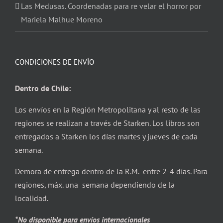
Las Medusas. Coordenadas para re velar el horror por
Mariela Malhue Moreno
CONDICIONES DE ENVÍO
Dentro de Chile:
Los envíos en la Región Metropolitana y al resto de las
regiones se realizan a través de Starken. Los libros son
entregados a Starken los días martes y jueves de cada
semana.
Demora de entrega dentro de la R.M. entre 2-4 días. Para
regiones, máx. una semana dependiendo de la
localidad.
*No disponible para envíos internacionales