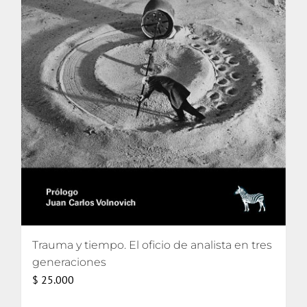
Trauma y tiempo. El oficio de analista en tres
generaciones
$
25.000