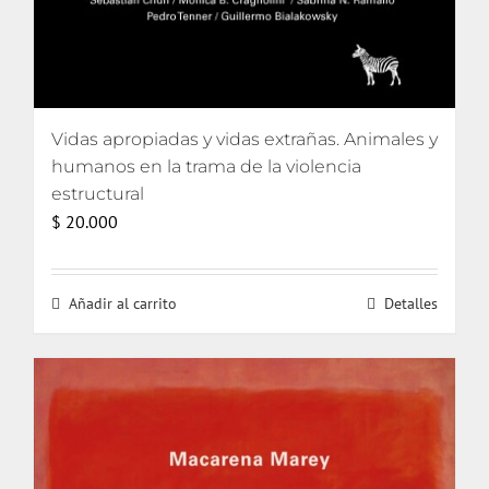
Vidas apropiadas y vidas extrañas. Animales y
humanos en la trama de la violencia
estructural
$
20.000
Añadir al carrito
Detalles