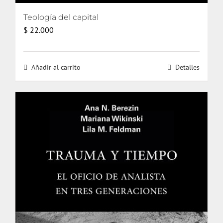
Teología del capital
$
22.000
Añadir al carrito
Detalles