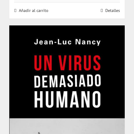
Añadir al carrito
Detalles