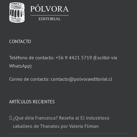
CONTACTO
Teléfono de contacto: +56 9 4421 5719 (Escribir vía
WhatsApp)
Correo de contacto: contacto@polvoraeditorial.cl
ARTÍCULOS RECIENTES
¿Qué diría Francesca? Reseña al El industrioso
caballero de Thanatos por Valeria Fliman