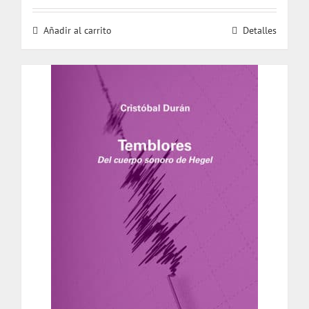
Añadir al carrito
Detalles