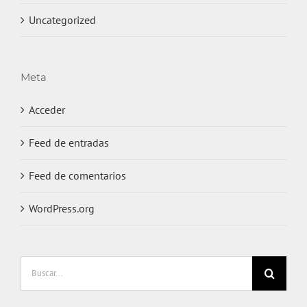
Uncategorized
Meta
Acceder
Feed de entradas
Feed de comentarios
WordPress.org
Buscar: