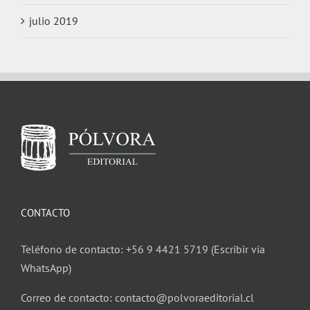
julio 2019
CONTACTO
Teléfono de contacto: +56 9 4421 5719 (Escribir vía
WhatsApp)
Correo de contacto: contacto@polvoraeditorial.cl