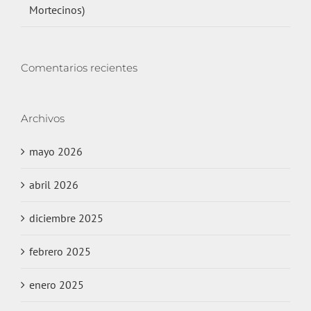
Mortecinos)
Comentarios recientes
Archivos
mayo 2026
abril 2026
diciembre 2025
febrero 2025
enero 2025