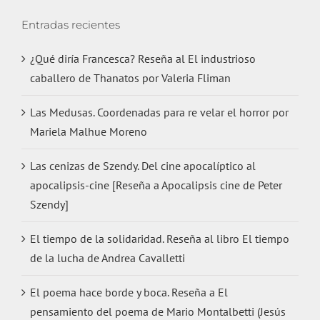
Entradas recientes
¿Qué diría Francesca? Reseña al El industrioso
caballero de Thanatos por Valeria Fliman
Las Medusas. Coordenadas para re velar el horror por
Mariela Malhue Moreno
Las cenizas de Szendy. Del cine apocalíptico al
apocalipsis-cine [Reseña a Apocalipsis cine de Peter
Szendy]
El tiempo de la solidaridad. Reseña al libro El tiempo
de la lucha de Andrea Cavalletti
El poema hace borde y boca. Reseña a El
pensamiento del poema de Mario Montalbetti (Jesús