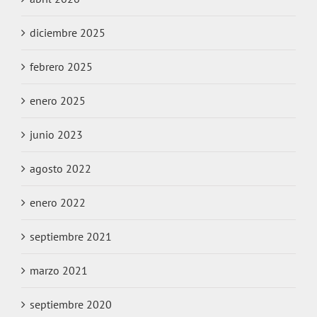
diciembre 2025
febrero 2025
enero 2025
junio 2023
agosto 2022
enero 2022
septiembre 2021
marzo 2021
septiembre 2020