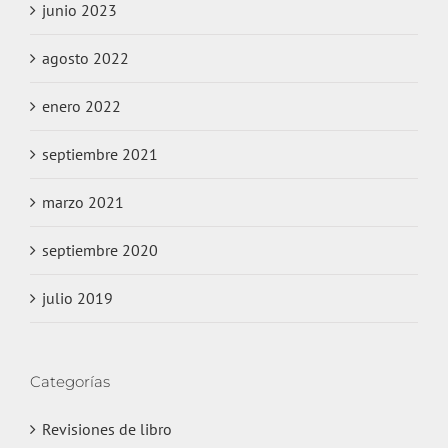
junio 2023
agosto 2022
enero 2022
septiembre 2021
marzo 2021
septiembre 2020
julio 2019
Categorías
Revisiones de libro