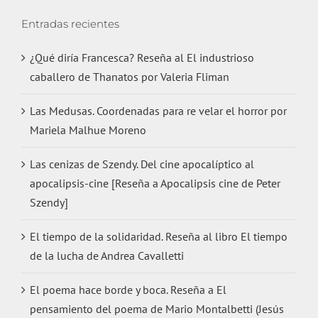
Entradas recientes
¿Qué diría Francesca? Reseña al El industrioso
caballero de Thanatos por Valeria Fliman
Las Medusas. Coordenadas para re velar el horror por
Mariela Malhue Moreno
Las cenizas de Szendy. Del cine apocalíptico al
apocalipsis-cine [Reseña a Apocalipsis cine de Peter
Szendy]
El tiempo de la solidaridad. Reseña al libro El tiempo
de la lucha de Andrea Cavalletti
El poema hace borde y boca. Reseña a El
pensamiento del poema de Mario Montalbetti (Jesús