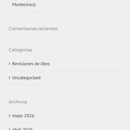
Mortecinos)
Comentarios recientes
Categorías
Revisiones de libro
Uncategorized
Archivos
mayo 2026
abril 2026