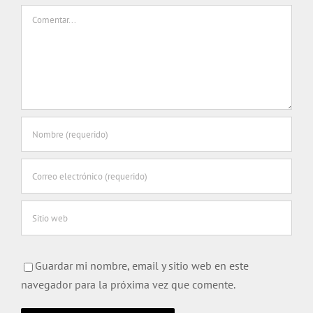
Comentar
Guardar mi nombre, email y sitio web en este
navegador para la próxima vez que comente.