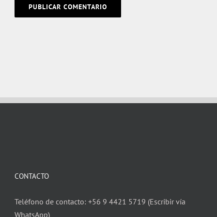
CONTACTO
Teléfono de contacto: +56 9 4421 5719 (Escribir vía
WhatsApp)