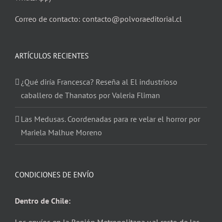
Correo de contacto: contacto@polvoraeditorial.cl
ARTÍCULOS RECIENTES
¿Qué diría Francesca? Reseña al El industrioso
caballero de Thanatos por Valeria Fliman
Las Medusas. Coordenadas para re velar el horror por
Mariela Malhue Moreno
CONDICIONES DE ENVÍO
Dentro de Chile: