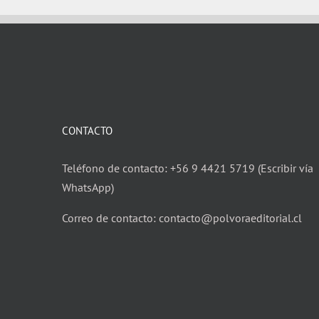
CONTACTO
Teléfono de contacto: +56 9 4421 5719 (Escribir vía
WhatsApp)
Correo de contacto: contacto@polvoraeditorial.cl