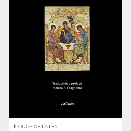
ÍCONOS DE LA LEY