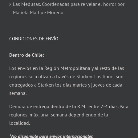
Las Medusas. Coordenadas para re velar el horror por
Mariela Malhue Moreno
CONDICIONES DE ENVÍO
Dentro de Chile:
Los envíos en la Región Metropolitana y al resto de las
regiones se realizan a través de Starken. Los libros son
entregados a Starken los días martes y jueves de cada
semana.
Demora de entrega dentro de la R.M. entre 2-4 días. Para
regiones, máx. una semana dependiendo de la
localidad.
*No disponible para envíos internacionales