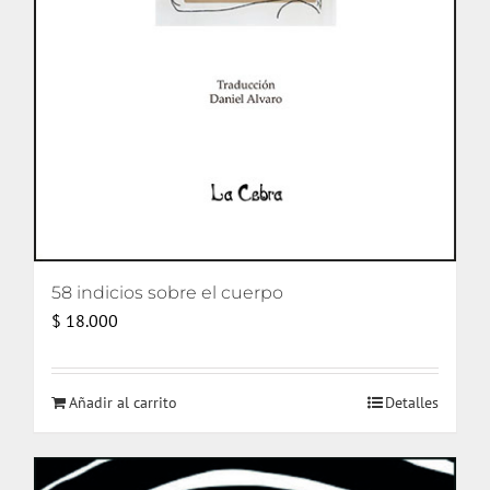
58 indicios sobre el cuerpo
$
18.000
Añadir al carrito
Detalles