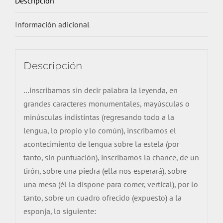
Descripción
Información adicional
Descripción
…inscribamos sin decir palabra la leyenda, en
grandes caracteres monumentales, mayúsculas o
minúsculas indistintas (regresando todo a la
lengua, lo propio y lo común), inscribamos el
acontecimiento de lengua sobre la estela (por
tanto, sin puntuación), inscribamos la chance, de un
tirón, sobre una piedra (ella nos esperará), sobre
una mesa (él la dispone para comer, vertical), por lo
tanto, sobre un cuadro ofrecido (expuesto) a la
esponja, lo siguiente: