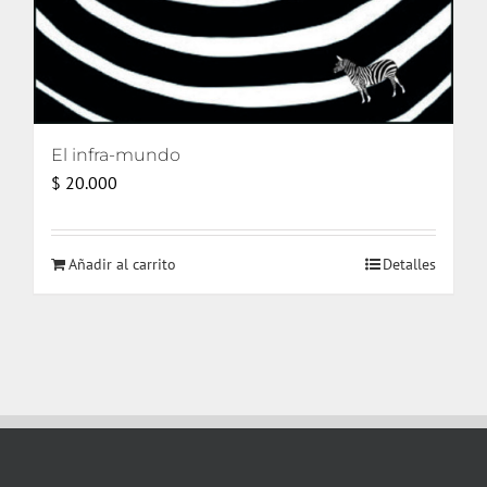
El infra-mundo
$
20.000
Añadir al carrito
Detalles