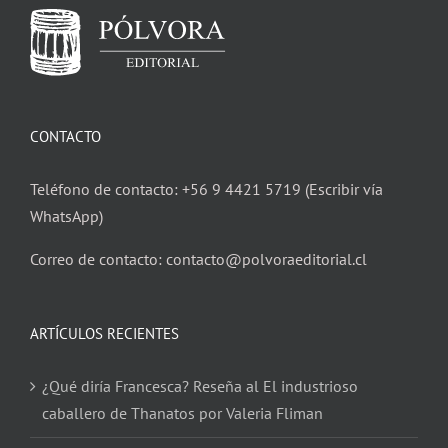
CONTACTO
Teléfono de contacto: +56 9 4421 5719 (Escribir vía
WhatsApp)
Correo de contacto: contacto@polvoraeditorial.cl
ARTÍCULOS RECIENTES
¿Qué diría Francesca? Reseña al El industrioso
caballero de Thanatos por Valeria Fliman