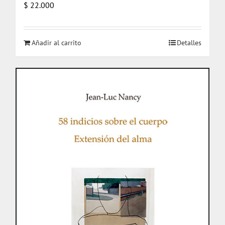
$
22.000
Añadir al carrito
Detalles