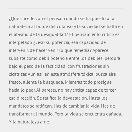
¿Qué sucede con el pensar cuando se ha puesto a la
naturaleza al borde del colapso y la sociedad se halla en
el abismo de la desigualdad? El pensamiento crítico es
interpelado ¿Cesó su potencia, esa capacidad de
intervenir, de hacer venir lo que remedia? Aparece,
subsiste como débil potencia entre los débiles, perdura
bajo el peso de la facticidad, con frustraciones sin
cicatrizar. Aun así, en esta atmósfera tóxica, busca aire
fresco, alienta la búsqueda. Mientras todo prosigue
hacia lo peor. Al parecer, no hay crítica capaz de torcer
esa dirección. Se ratifica la devastación. Hasta los
mandatos se ratifican. Has de cambiar la vida. Has de
transformar al mundo. Pero la vida se encuentra dañada.
Y la naturaleza arde.