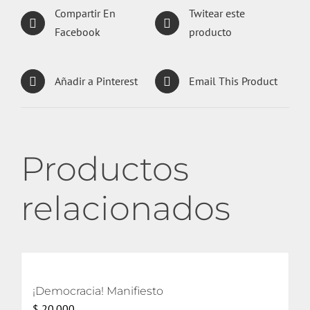
Compartir En
Twitear este
Facebook
producto
Añadir a Pinterest
Email This Product
Productos
relacionados
¡Democracia! Manifiesto
$
20.000