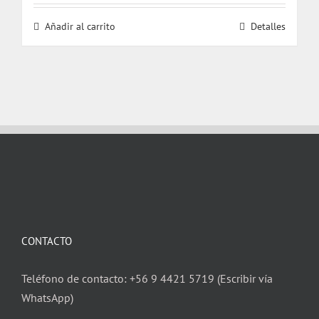
Añadir al carrito
Detalles
CONTACTO
Teléfono de contacto: +56 9 4421 5719 (Escribir vía
WhatsApp)