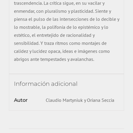
trascendencia. La crítica sigue, en su vacilar y
enmendar, con pluralismo y plasticidad. Siente y
piensa el pulso de las intersecciones de lo decible y
lo mostrable, la polifonía de lo epistémico y lo
estético, el entretejido de racionalidad y
sensibilidad. Y traza ritmos como montajes de
calidez y lucidez opaca, ideas e imágenes como
abrigos ante tempestades y avalanchas.
Información adicional
Claudio Martyniuk y Oriana Seccia
Autor