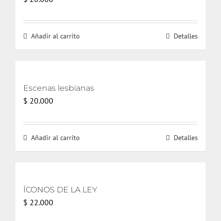
Añadir al carrito
Detalles
Escenas lesbianas
$
20.000
Añadir al carrito
Detalles
ÍCONOS DE LA LEY
$
22.000