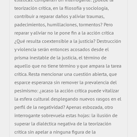
teorización crítica, en la filosofía y sociología,
contribuir a reparar daños y aliviar traumas,
padecimientos, humillaciones, tormentos? Pero
reparar y aliviar no le pone fin a la acción crítica
¿Qué resulta coextensible a la justicia? Destrucción
y violencia serán entonces acosados desde el
prisma inestable de la justicia, el término de
aquello que no tiene término y que ampara la tarea
crítica. Resta mencionar una cuestión abierta, que
esparce esperanza sin remover la prevalencia del
pesimismo: ¿acaso la acción crítica puede vitalizar
la esfera cultural desplegando nuevos rasgos en el
perfil de la negatividad? Apenas esbozada, otro
interrogante sobrevuela estas hojas: la ilusión de
superar la dialéctica negativa de la teorización
crítica sin apelar a ninguna figura de la