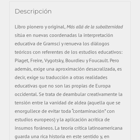
Descripción
Libro pionero y original,
Más allá de la subalternidad
sitúa en nuevas coordenadas la interpretación
educativa de Gramsci y renueva los diálogos
teóricos con referentes de los estudios educativos:
Piaget, Freire, Vygotsky, Bourdieu y Foucault. Pero
además, exige una aproximación desacralizada, es
decir, exige su traducción a otras realidades
educativas que no son las propias de Europa
occidental. Se trata de deambular creativamente la
tensión entre la vanidad de aldea (aquella que se
enorgullece de evitar toda “contaminación” con
estudios europeos) y la aplicación acrítica de
insumos foráneos. La teoría crítica latinoamericana
guarda una rica historia en este sentido y, en