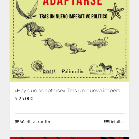
«Hay que adaptarse». Tras un nuevo imperativo político
$
25.000
Añadir al carrito
Detalles