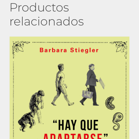
Productos
relacionados