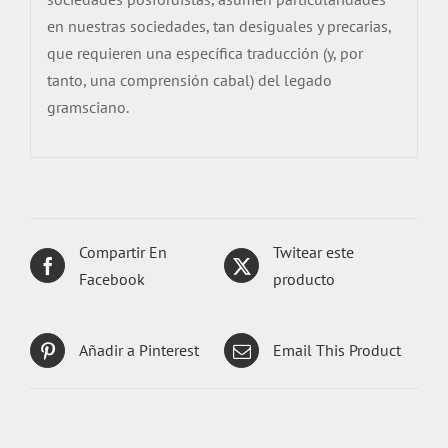
en nuestras sociedades, tan desiguales y precarias,
que requieren una específica traducción (y, por
tanto, una comprensión cabal) del legado
gramsciano.
Compartir En
Twitear este
Facebook
producto
Añadir a Pinterest
Email This Product