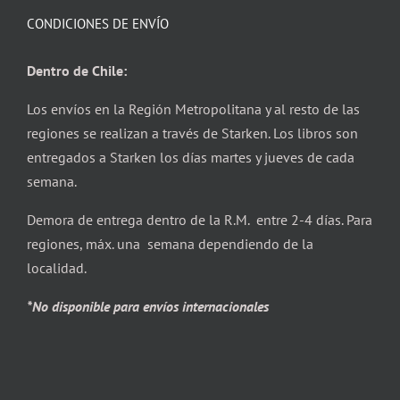
CONDICIONES DE ENVÍO
Dentro de Chile:
Los envíos en la Región Metropolitana y al resto de las
regiones se realizan a través de Starken. Los libros son
entregados a Starken los días martes y jueves de cada
semana.
Demora de entrega dentro de la R.M. entre 2-4 días. Para
regiones, máx. una semana dependiendo de la
localidad.
*No disponible para envíos internacionales