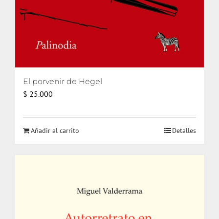
El porvenir de Hegel
$
25.000
Añadir al carrito
Detalles