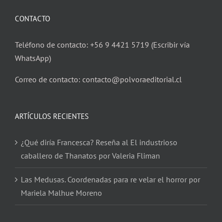
CONTACTO
Teléfono de contacto: +56 9 4421 5719 (Escribir vía
WhatsApp)
Correo de contacto: contacto@polvoraeditorial.cl
ARTÍCULOS RECIENTES
¿Qué diría Francesca? Reseña al El industrioso
caballero de Thanatos por Valeria Fliman
Las Medusas. Coordenadas para re velar el horror por
Mariela Malhue Moreno