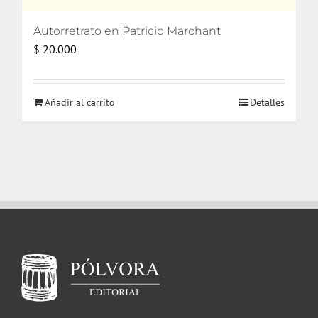
Autorretrato en Patricio Marchant
$
20.000
Añadir al carrito
Detalles