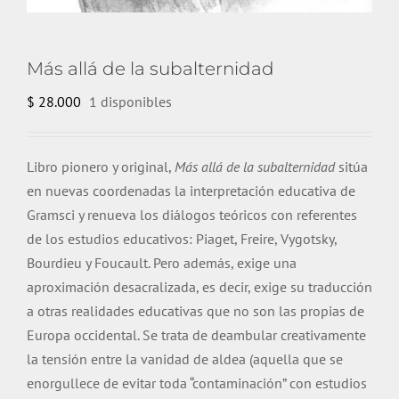
Más allá de la subalternidad
$
28.000
1 disponibles
Libro pionero y original,
Más allá de la subalternidad
sitúa
en nuevas coordenadas la interpretación educativa de
Gramsci y renueva los diálogos teóricos con referentes
de los estudios educativos: Piaget, Freire, Vygotsky,
Bourdieu y Foucault. Pero además, exige una
aproximación desacralizada, es decir, exige su traducción
a otras realidades educativas que no son las propias de
Europa occidental. Se trata de deambular creativamente
la tensión entre la vanidad de aldea (aquella que se
enorgullece de evitar toda “contaminación” con estudios