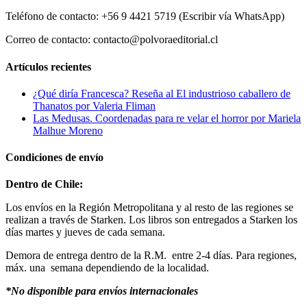
Teléfono de contacto: +56 9 4421 5719 (Escribir vía WhatsApp)
Correo de contacto: contacto@polvoraeditorial.cl
Artículos recientes
¿Qué diría Francesca? Reseña al El industrioso caballero de
Thanatos por Valeria Fliman
Las Medusas. Coordenadas para re velar el horror por Mariela
Malhue Moreno
Condiciones de envío
Dentro de Chile:
Los envíos en la Región Metropolitana y al resto de las regiones se
realizan a través de Starken. Los libros son entregados a Starken los
días martes y jueves de cada semana.
Demora de entrega dentro de la R.M. entre 2-4 días. Para regiones,
máx. una semana dependiendo de la localidad.
*No disponible para envíos internacionales