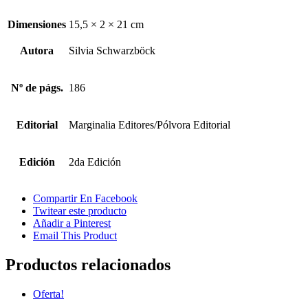
Dimensiones
15,5 × 2 × 21 cm
Autora
Silvia Schwarzböck
Nº de págs.
186
Editorial
Marginalia Editores/Pólvora Editorial
Edición
2da Edición
Compartir En Facebook
Twitear este producto
Añadir a Pinterest
Email This Product
Productos relacionados
Oferta!