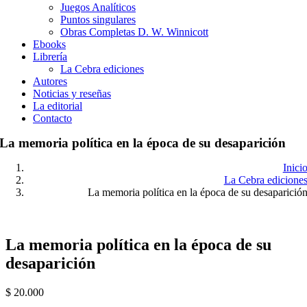
Juegos Analíticos
Puntos singulares
Obras Completas D. W. Winnicott
Ebooks
Librería
La Cebra ediciones
Autores
Noticias y reseñas
La editorial
Contacto
La memoria política en la época de su desaparición
Inici
La Cebra edicione
La memoria política en la época de su desaparició
La memoria política en la época de su
desaparición
$
20.000