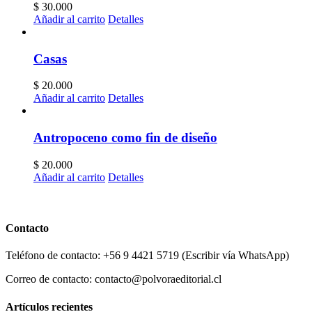
$
30.000
Añadir al carrito
Detalles
Casas
$
20.000
Añadir al carrito
Detalles
Antropoceno como fin de diseño
$
20.000
Añadir al carrito
Detalles
Contacto
Teléfono de contacto: +56 9 4421 5719 (Escribir vía WhatsApp)
Correo de contacto: contacto@polvoraeditorial.cl
Artículos recientes