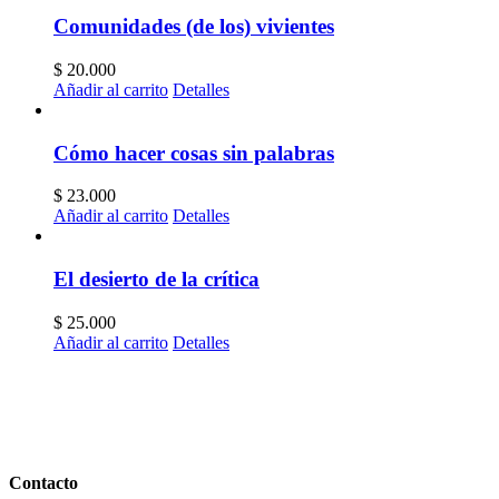
Comunidades (de los) vivientes
$
20.000
Añadir al carrito
Detalles
Cómo hacer cosas sin palabras
$
23.000
Añadir al carrito
Detalles
El desierto de la crítica
$
25.000
Añadir al carrito
Detalles
Contacto