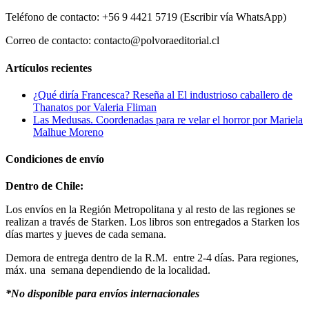
Teléfono de contacto: +56 9 4421 5719 (Escribir vía WhatsApp)
Correo de contacto: contacto@polvoraeditorial.cl
Artículos recientes
¿Qué diría Francesca? Reseña al El industrioso caballero de
Thanatos por Valeria Fliman
Las Medusas. Coordenadas para re velar el horror por Mariela
Malhue Moreno
Condiciones de envío
Dentro de Chile:
Los envíos en la Región Metropolitana y al resto de las regiones se
realizan a través de Starken. Los libros son entregados a Starken los
días martes y jueves de cada semana.
Demora de entrega dentro de la R.M. entre 2-4 días. Para regiones,
máx. una semana dependiendo de la localidad.
*No disponible para envíos internacionales