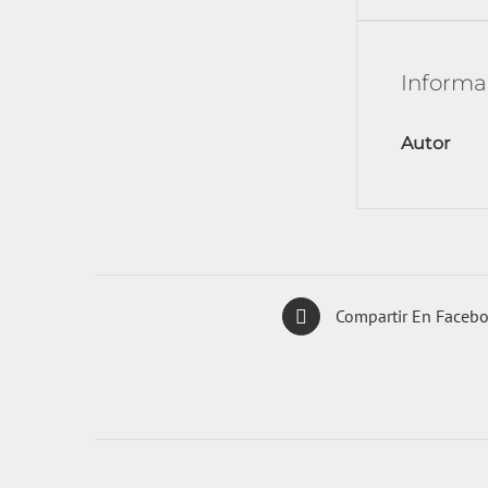
Informa
Autor
Compartir En Faceb