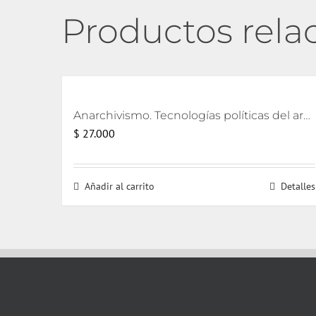
Productos rela
Anarchivismo. Tecnologías políticas del archivo
$
27.000
Añadir al carrito
Detalles