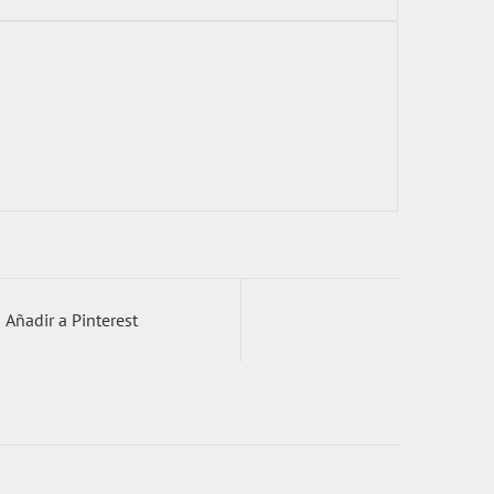
Añadir a Pinterest