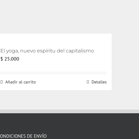
El yoga, nuevo espíritu del capitalismo
$
25.000
Añadir al carrito
Detalles
ONDICIONES DE ENVÍO