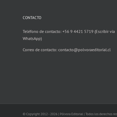
CONTACTO
Teléfono de contacto: +56 9 4421 5719 (Escribir vía
WhatsApp)
Correo de contacto: contacto@polvoraeditorial.cl
© Copyright 2012 -
2026 | Pólvora Editorial | Todos los derechos r