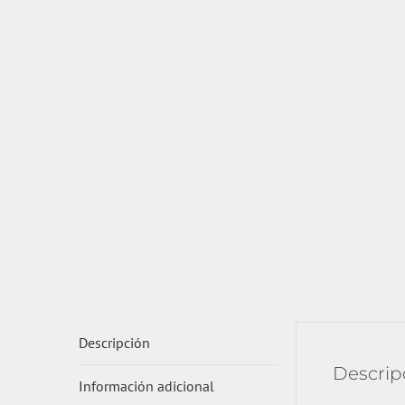
Descripción
Descrip
Información adicional