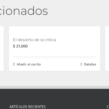
cionados
El desierto de la crítica
$
25.000
Añadir al carrito
Detalles
ARTÍCULOS RECIENTES
C