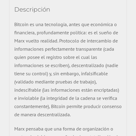
Descripción
Bitcoin es una tecnología, antes que económica o
financiera, profundamente política: es el sueño de
Marx vuelto realidad. Protocolo de intercambio de
informaciones perfectamente transparente (cada
quien posee el registro sobre el cual las
informaciones se escriben), descentralizado (nadie
tiene su control) y, sin embargo, infalsificable
(validado mediante pruebas de trabajo),
indescifrable (las informaciones están encriptadas)
e inviolable (la integridad de la cadena se verifica
constantemente), Bitcoin permite producir consenso
de manera descentralizada.
Marx pensaba que una forma de organización o