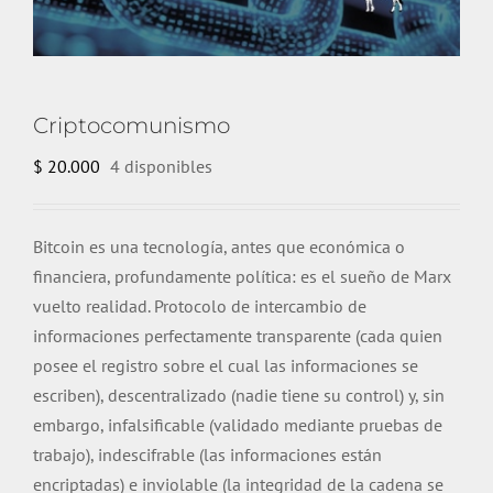
Criptocomunismo
$
20.000
4 disponibles
Bitcoin es una tecnología, antes que económica o
financiera, profundamente política: es el sueño de Marx
vuelto realidad. Protocolo de intercambio de
informaciones perfectamente transparente (cada quien
posee el registro sobre el cual las informaciones se
escriben), descentralizado (nadie tiene su control) y, sin
embargo, infalsificable (validado mediante pruebas de
trabajo), indescifrable (las informaciones están
encriptadas) e inviolable (la integridad de la cadena se