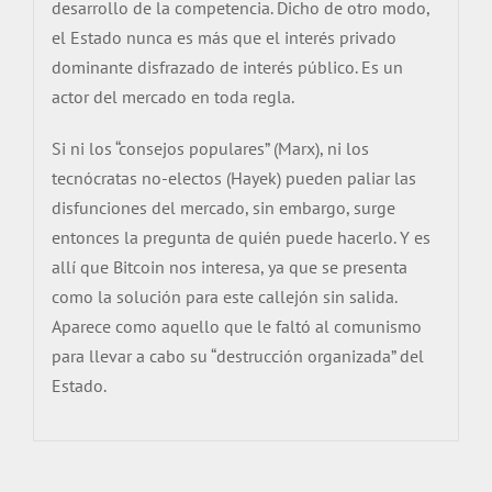
desarrollo de la competencia. Dicho de otro modo,
el Estado nunca es más que el interés privado
dominante disfrazado de interés público. Es un
actor del mercado en toda regla.
Si ni los “consejos populares” (Marx), ni los
tecnócratas no-electos (Hayek) pueden paliar las
disfunciones del mercado, sin embargo, surge
entonces la pregunta de quién puede hacerlo. Y es
allí que Bitcoin nos interesa, ya que se presenta
como la solución para este callejón sin salida.
Aparece como aquello que le faltó al comunismo
para llevar a cabo su “destrucción organizada” del
Estado.