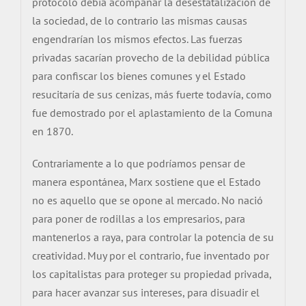
protocolo debía acompañar la desestatalización de
la sociedad, de lo contrario las mismas causas
engendrarían los mismos efectos. Las fuerzas
privadas sacarían provecho de la debilidad pública
para confiscar los bienes comunes y el Estado
resucitaría de sus cenizas, más fuerte todavía, como
fue demostrado por el aplastamiento de la Comuna
en 1870.
Contrariamente a lo que podríamos pensar de
manera espontánea, Marx sostiene que el Estado
no es aquello que se opone al mercado. No nació
para poner de rodillas a los empresarios, para
mantenerlos a raya, para controlar la potencia de su
creatividad. Muy por el contrario, fue inventado por
los capitalistas para proteger su propiedad privada,
para hacer avanzar sus intereses, para disuadir el