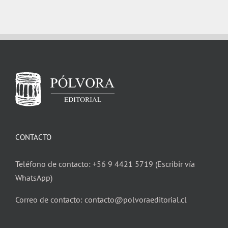
CONTACTO
Teléfono de contacto: +56 9 4421 5719 (Escribir vía
WhatsApp)
Correo de contacto: contacto@polvoraeditorial.cl