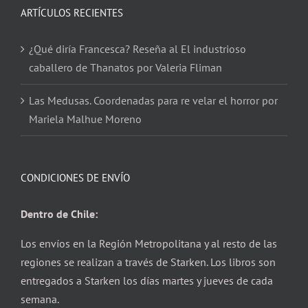
ARTÍCULOS RECIENTES
¿Qué diría Francesca? Reseña al El industrioso
caballero de Thanatos por Valeria Fliman
Las Medusas. Coordenadas para re velar el horror por
Mariela Malhue Moreno
CONDICIONES DE ENVÍO
Dentro de Chile:
Los envíos en la Región Metropolitana y al resto de las
regiones se realizan a través de Starken. Los libros son
entregados a Starken los días martes y jueves de cada
semana.