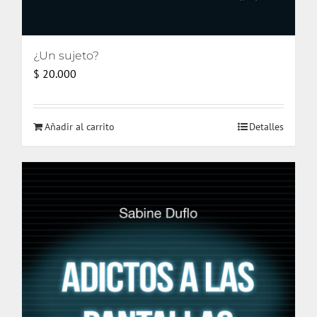
¿Un sujeto?
$
20.000
Añadir al carrito
Detalles