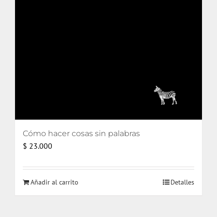
Cómo hacer cosas sin palabras
$
23.000
Añadir al carrito
Detalles