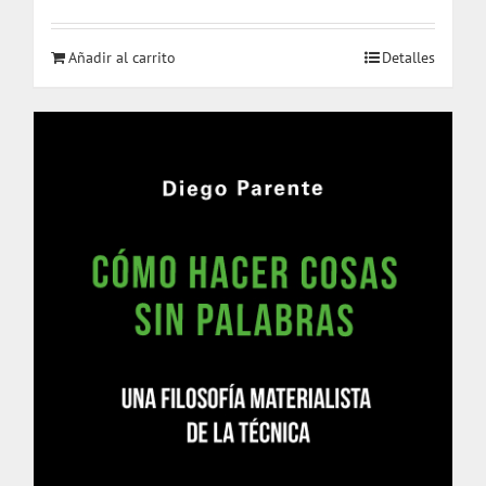
Añadir al carrito
Detalles