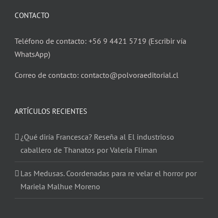
CONTACTO
Teléfono de contacto: +56 9 4421 5719 (Escribir vía
WhatsApp)
Correo de contacto: contacto@polvoraeditorial.cl
ARTÍCULOS RECIENTES
¿Qué diría Francesca? Reseña al El industrioso
caballero de Thanatos por Valeria Fliman
Las Medusas. Coordenadas para re velar el horror por
Mariela Malhue Moreno