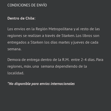
CONDICIONES DE ENVÍO
Dentro de Chile:
Los envíos en la Región Metropolitana y al resto de las
regiones se realizan a través de Starken. Los libros son
entregados a Starken los días martes y jueves de cada
semana.
Demora de entrega dentro de la R.M. entre 2-4 días. Para
regiones, máx. una semana dependiendo de la
localidad.
*No disponible para envíos internacionales