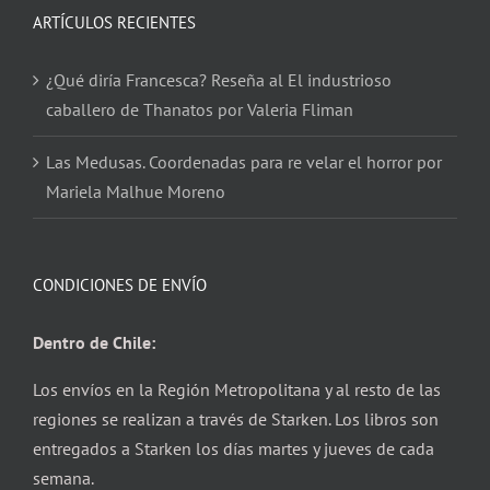
ARTÍCULOS RECIENTES
¿Qué diría Francesca? Reseña al El industrioso
caballero de Thanatos por Valeria Fliman
Las Medusas. Coordenadas para re velar el horror por
Mariela Malhue Moreno
CONDICIONES DE ENVÍO
Dentro de Chile:
Los envíos en la Región Metropolitana y al resto de las
regiones se realizan a través de Starken. Los libros son
entregados a Starken los días martes y jueves de cada
semana.