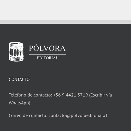
CONTACTO
Teléfono de contacto: +56 9 4421 5719 (Escribir vía
WhatsApp)
Correo de contacto: contacto@polvoraeditorial.cl