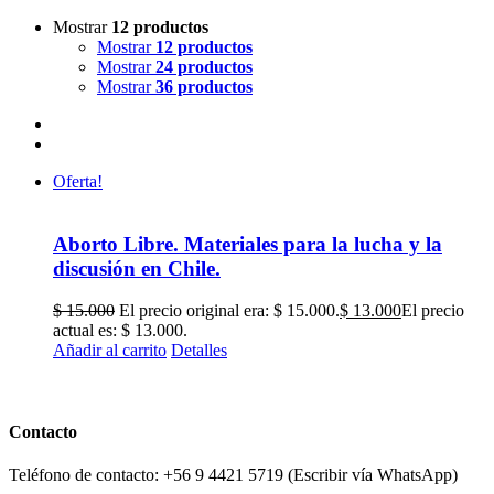
Mostrar
12 productos
Mostrar
12 productos
Mostrar
24 productos
Mostrar
36 productos
Oferta!
Aborto Libre. Materiales para la lucha y la
discusión en Chile.
$
15.000
El precio original era: $ 15.000.
$
13.000
El precio
actual es: $ 13.000.
Añadir al carrito
Detalles
Contacto
Teléfono de contacto: +56 9 4421 5719 (Escribir vía WhatsApp)