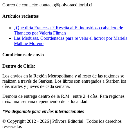
Correo de contacto: contacto@polvoraeditorial.cl
Artículos recientes
¿Qué diría Francesca? Reseña al El industrioso caballero de
Thanatos por Valeria Fliman
Las Medusas. Coordenadas para re velar el horror por Mariela
Malhue Moreno
Condiciones de envío
Dentro de Chile:
Los envíos en la Región Metropolitana y al resto de las regiones se
realizan a través de Starken. Los libros son entregados a Starken los
días martes y jueves de cada semana.
Demora de entrega dentro de la R.M. entre 2-4 días. Para regiones,
máx. una semana dependiendo de la localidad.
*No disponible para envíos internacionales
© Copyright 2012 -
2026 | Pólvora Editorial | Todos los derechos
reservados