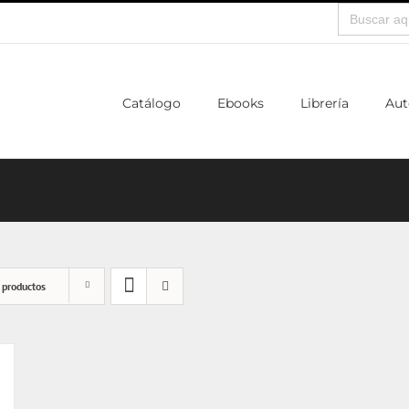
Buscar:
Catálogo
Ebooks
Librería
Aut
 productos