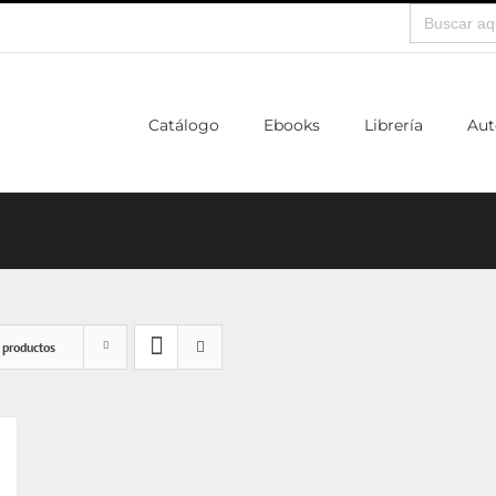
Buscar:
Catálogo
Ebooks
Librería
Aut
 productos