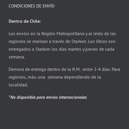
CONDICIONES DE ENVÍO
Dentro de Chile:
Los envíos en la Región Metropolitana y al resto de las
regiones se realizan a través de Starken. Los libros son
entregados a Starken los días martes y jueves de cada
semana.
Demora de entrega dentro de la R.M. entre 2-4 días. Para
regiones, máx. una semana dependiendo de la
localidad.
*No disponible para envíos internacionales