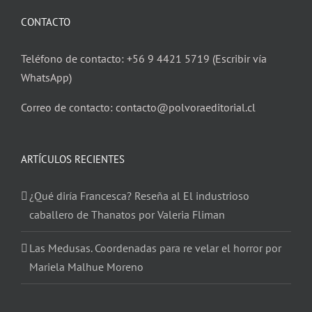
CONTACTO
Teléfono de contacto: +56 9 4421 5719 (Escribir vía
WhatsApp)
Correo de contacto: contacto@polvoraeditorial.cl
ARTÍCULOS RECIENTES
¿Qué diría Francesca? Reseña al El industrioso
caballero de Thanatos por Valeria Fliman
Las Medusas. Coordenadas para re velar el horror por
Mariela Malhue Moreno