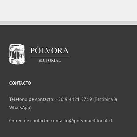
CONTACTO
Teléfono de contacto: +56 9 4421 5719 (Escribir vía
WhatsApp)
Correo de contacto: contacto@polvoraeditorial.cl