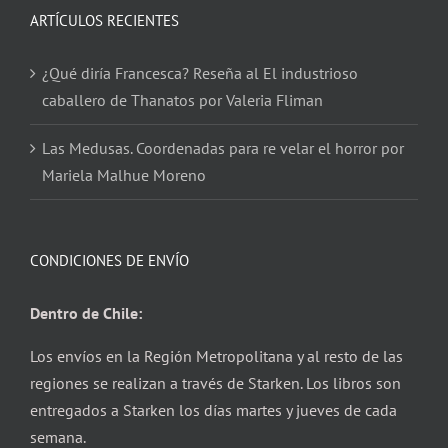
ARTÍCULOS RECIENTES
¿Qué diría Francesca? Reseña al El industrioso
caballero de Thanatos por Valeria Fliman
Las Medusas. Coordenadas para re velar el horror por
Mariela Malhue Moreno
CONDICIONES DE ENVÍO
Dentro de Chile:
Los envíos en la Región Metropolitana y al resto de las
regiones se realizan a través de Starken. Los libros son
entregados a Starken los días martes y jueves de cada
semana.