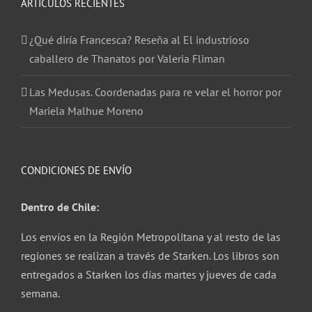
ARTÍCULOS RECIENTES
¿Qué diría Francesca? Reseña al El industrioso
caballero de Thanatos por Valeria Fliman
Las Medusas. Coordenadas para re velar el horror por
Mariela Malhue Moreno
CONDICIONES DE ENVÍO
Dentro de Chile:
Los envíos en la Región Metropolitana y al resto de las
regiones se realizan a través de Starken. Los libros son
entregados a Starken los días martes y jueves de cada
semana.