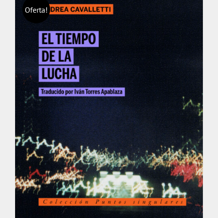
Oferta!