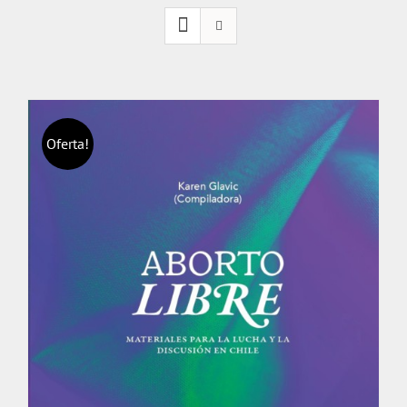
Oferta!