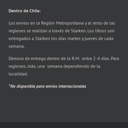
Dentro de Chile:
Los envíos en la Región Metropolitana y al resto de las
regiones se realizan a través de Starken. Los libros son
entregados a Starken los días martes y jueves de cada
semana.
Demora de entrega dentro de la R.M. entre 2-4 días. Para
regiones, máx. una semana dependiendo de la
localidad.
*No disponible para envíos internacionales