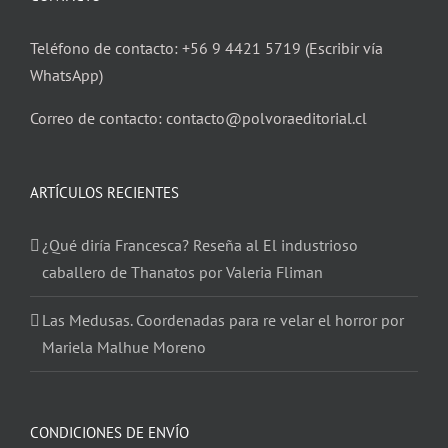
Teléfono de contacto: +56 9 4421 5719 (Escribir vía
WhatsApp)
Correo de contacto: contacto@polvoraeditorial.cl
ARTÍCULOS RECIENTES
¿Qué diría Francesca? Reseña al El industrioso
caballero de Thanatos por Valeria Fliman
Las Medusas. Coordenadas para re velar el horror por
Mariela Malhue Moreno
CONDICIONES DE ENVÍO