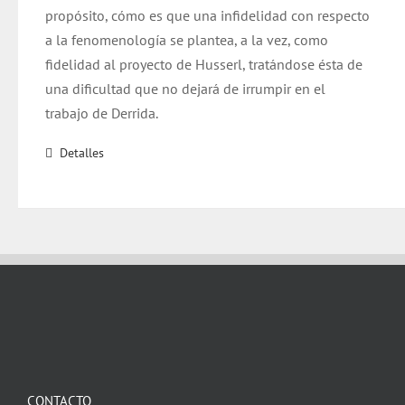
propósito, cómo es que una infidelidad con respecto
a la fenomenología se plantea, a la vez, como
fidelidad al proyecto de Husserl, tratándose ésta de
una dificultad que no dejará de irrumpir en el
trabajo de Derrida.
Detalles
CONTACTO