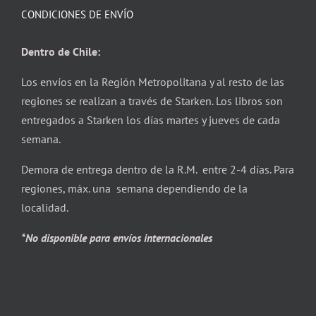
CONDICIONES DE ENVÍO
Dentro de Chile:
Los envíos en la Región Metropolitana y al resto de las
regiones se realizan a través de Starken. Los libros son
entregados a Starken los días martes y jueves de cada
semana.
Demora de entrega dentro de la R.M. entre 2-4 días. Para
regiones, máx. una semana dependiendo de la
localidad.
*No disponible para envíos internacionales