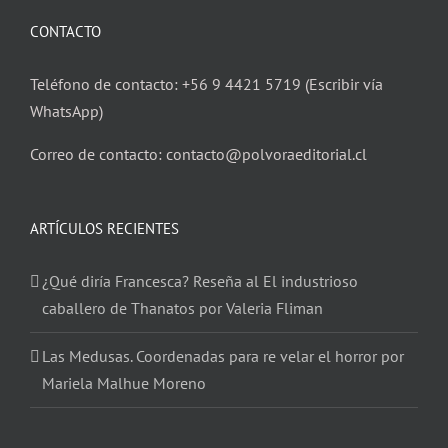
CONTACTO
Teléfono de contacto: +56 9 4421 5719 (Escribir vía
WhatsApp)
Correo de contacto: contacto@polvoraeditorial.cl
ARTÍCULOS RECIENTES
¿Qué diría Francesca? Reseña al El industrioso
caballero de Thanatos por Valeria Fliman
Las Medusas. Coordenadas para re velar el horror por
Mariela Malhue Moreno