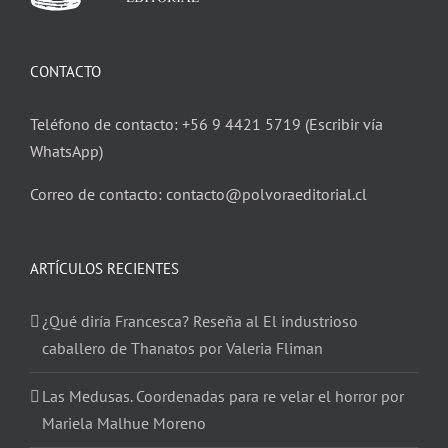
CONTACTO
Teléfono de contacto: +56 9 4421 5719 (Escribir vía
WhatsApp)
Correo de contacto: contacto@polvoraeditorial.cl
ARTÍCULOS RECIENTES
¿Qué diría Francesca? Reseña al El industrioso
caballero de Thanatos por Valeria Fliman
Las Medusas. Coordenadas para re velar el horror por
Mariela Malhue Moreno