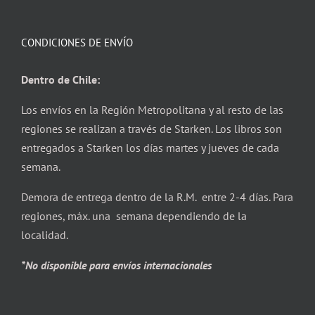
CONDICIONES DE ENVÍO
Dentro de Chile:
Los envíos en la Región Metropolitana y al resto de las
regiones se realizan a través de Starken. Los libros son
entregados a Starken los días martes y jueves de cada
semana.
Demora de entrega dentro de la R.M. entre 2-4 días. Para
regiones, máx. una semana dependiendo de la
localidad.
*No disponible para envíos internacionales