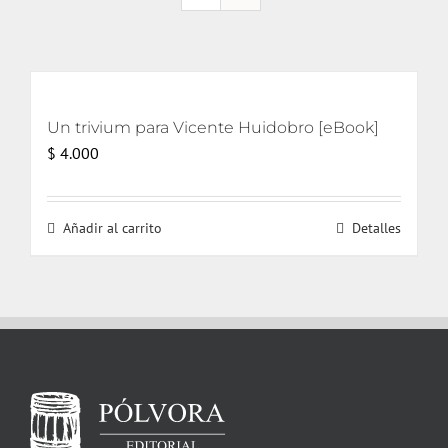
Un trivium para Vicente Huidobro [eBook]
$
4.000
Añadir al carrito
Detalles