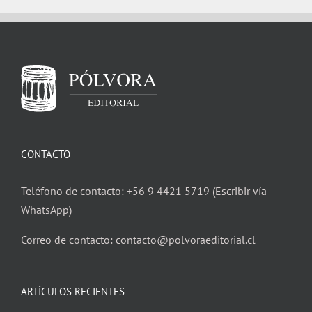
CONTACTO
Teléfono de contacto: +56 9 4421 5719 (Escribir vía
WhatsApp)
Correo de contacto: contacto@polvoraeditorial.cl
ARTÍCULOS RECIENTES