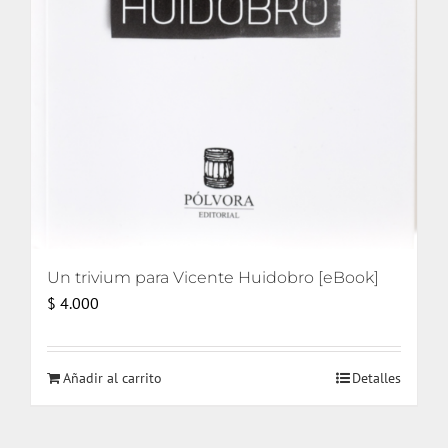
Un trivium para Vicente Huidobro [eBook]
$
4.000
Añadir al carrito
Detalles