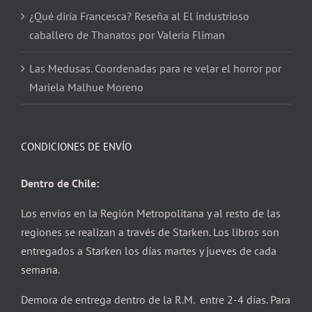
¿Qué diría Francesca? Reseña al El industrioso
caballero de Thanatos por Valeria Fliman
Las Medusas. Coordenadas para re velar el horror por
Mariela Malhue Moreno
CONDICIONES DE ENVÍO
Dentro de Chile:
Los envíos en la Región Metropolitana y al resto de las
regiones se realizan a través de Starken. Los libros son
entregados a Starken los días martes y jueves de cada
semana.
Demora de entrega dentro de la R.M. entre 2-4 días. Para