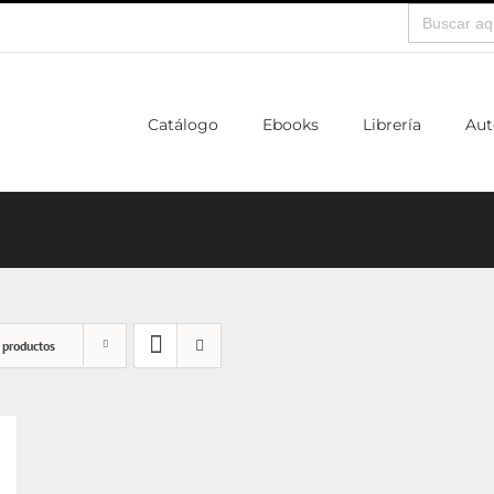
Buscar:
Catálogo
Ebooks
Librería
Aut
 productos