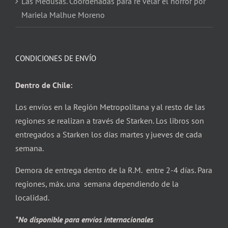
Las Medusas. Coordenadas para re velar el horror por
Mariela Malhue Moreno
CONDICIONES DE ENVÍO
Dentro de Chile:
Los envíos en la Región Metropolitana y al resto de las
regiones se realizan a través de Starken. Los libros son
entregados a Starken los días martes y jueves de cada
semana.
Demora de entrega dentro de la R.M. entre 2-4 días. Para
regiones, máx. una semana dependiendo de la
localidad.
*No disponible para envíos internacionales