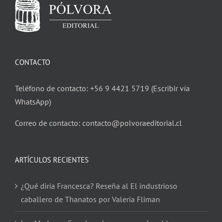
CONTACTO
Teléfono de contacto: +56 9 4421 5719 (Escribir vía
WhatsApp)
Correo de contacto: contacto@polvoraeditorial.cl
ARTÍCULOS RECIENTES
¿Qué diría Francesca? Reseña al El industrioso
caballero de Thanatos por Valeria Fliman