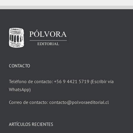
CONTACTO
Teléfono de contacto: +56 9 4421 5719 (Escribir vía
WhatsApp)
Correo de contacto: contacto@polvoraeditorial.cl
ARTÍCULOS RECIENTES