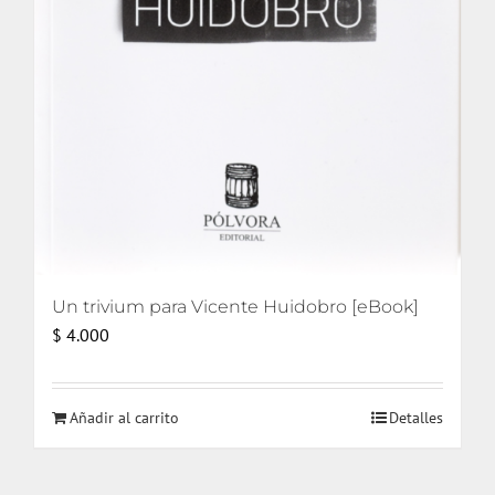
Un trivium para Vicente Huidobro [eBook]
$
4.000
Añadir al carrito
Detalles