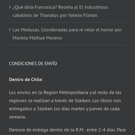
¿Qué diría Francesca? Reseña al El industrioso
caballero de Thanatos por Valeria Fliman
Las Medusas. Coordenadas para re velar el horror por
Mariela Malhue Moreno
CONDICIONES DE ENVÍO
Dentro de Chile:
Los envíos en la Región Metropolitana y al resto de las
regiones se realizan a través de Starken. Los libros son
entregados a Starken los días martes y jueves de cada
semana.
Demora de entrega dentro de la R.M. entre 2-4 días. Para